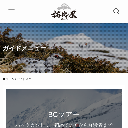
ガイドメニュー
ホーム
ガイドメニュー
BCツアー
バックカントリー初めての方から経験者まで