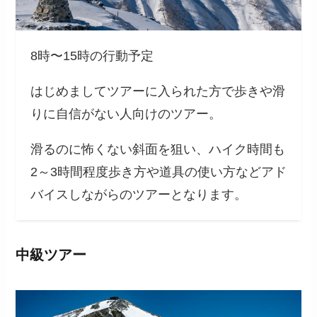
8時〜15時の行動予定
はじめましてツアーに入られた方で歩きや滑
りに自信がない人向けのツアー。
滑るのに怖くない斜面を狙い、ハイク時間も
2～3時間程度歩き方や道具の使い方などアド
バイスしながらのツアーとなります。
中級ツアー