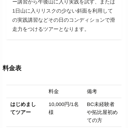
ー講習から午後山に入り実践を試す、または
1日山に入りリスクの少ない斜面を利用して
の実践講習などその日のコンディションで滑
走力をつけるツアーとなります。
料金表
料金
備考
はじめまし
10,000円/1名
BC未経験者
てツアー
様
や拓比屋初め
ての方