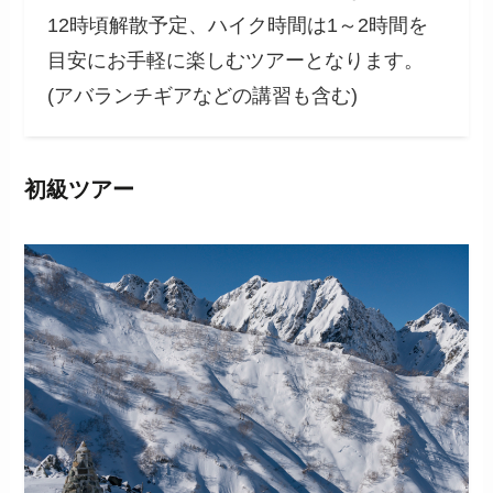
12時頃解散予定、ハイク時間は1～2時間を
目安にお手軽に楽しむツアーとなります。
(アバランチギアなどの講習も含む)
初級ツアー