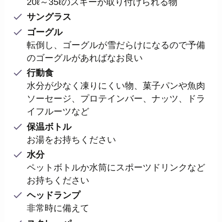
20ℓ～35ℓのスキーが取り付けられる物
サングラス
ゴーグル
転倒し、ゴーグルが雪だらけになるので予備
のゴーグルがあればなお良い
行動食
水分が少なく凍りにくい物、菓子パンや魚肉
ソーセージ、プロテインバー、ナッツ、ドラ
イフルーツなど
保温ボトル
お湯をお持ちください
水分
ペットボトルか水筒にスポーツドリンクなど
お持ちください
ヘッドランプ
非常時に備えて