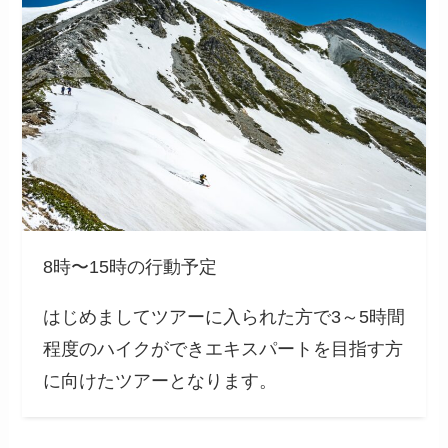
8時〜15時の行動予定
はじめましてツアーに入られた方で3～5時間
程度のハイクができエキスパートを目指す方
に向けたツアーとなります。