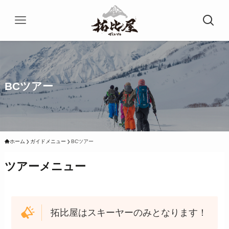
BCツアー
ホーム
ガイドメニュー
BCツアー
ツアーメニュー
拓比屋はスキーヤーのみとなります！