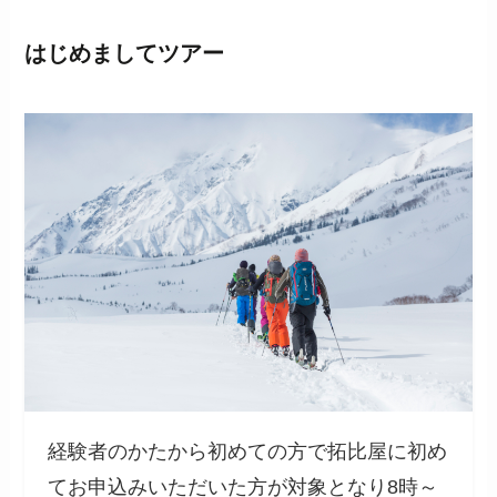
はじめましてツアー
経験者のかたから初めての方で拓比屋に初め
てお申込みいただいた方が対象となり8時～