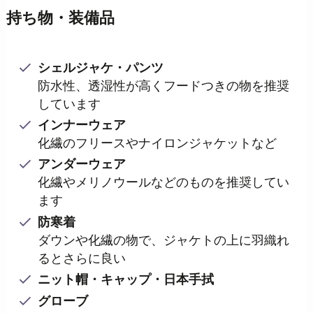
持ち物・装備品
シェルジャケ・パンツ
防水性、透湿性が高くフードつきの物を推奨
しています
インナーウェア
化繊のフリースやナイロンジャケットなど
アンダーウェア
化繊やメリノウールなどのものを推奨してい
ます
防寒着
ダウンや化繊の物で、ジャケトの上に羽織れ
るとさらに良い
ニット帽・キャップ・日本手拭
グローブ