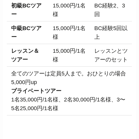
初級BCツア
15,000円/1名
BC経験2、3
ー
様
回
中級BCツア
15,000円/1名
BC経験5回以
ー
様
上
レッスン＆
15,000円/1名
レッスンとツ
ツアー
様
アーのセット
全てのツアーは定員5人まで。おひとりの場合
5,000円up
プライベートツアー
1名35,000円/1名様、2名30,000円/1名様、3〜
5名25,000円/1名様